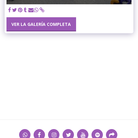
VER LA GALERÍA COMPLETA