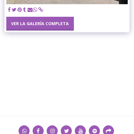
VER LA GALERÍA COMPLETA