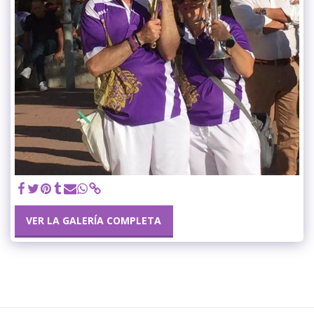
VER LA GALERÍA COMPLETA