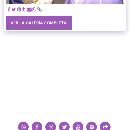
VER LA GALERÍA COMPLETA