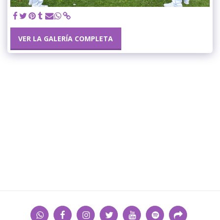
VER LA GALERÍA COMPLETA