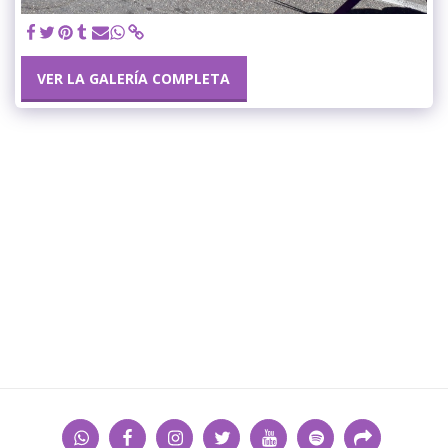
VER LA GALERÍA COMPLETA