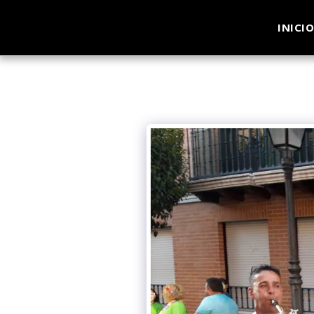
INICI