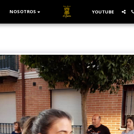
NOSOTROS
O
YOUTUBE