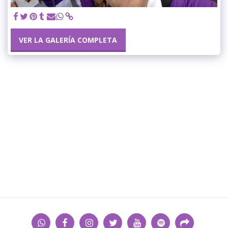
VER LA GALERÍA COMPLETA