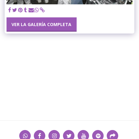
VER LA GALERÍA COMPLETA