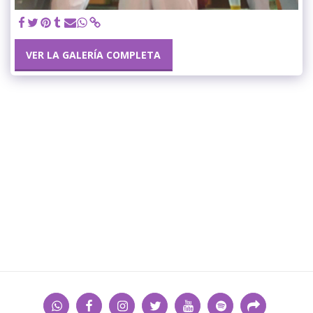
VER LA GALERÍA COMPLETA