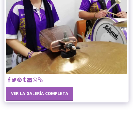
VER LA GALERÍA COMPLETA