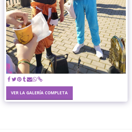
VER LA GALERÍA COMPLETA