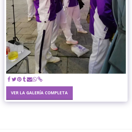
VER LA GALERÍA COMPLETA