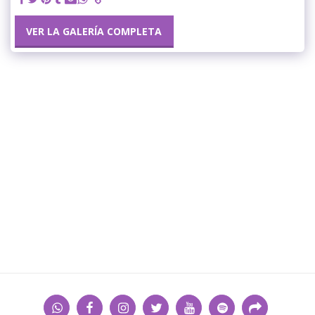
VER LA GALERÍA COMPLETA