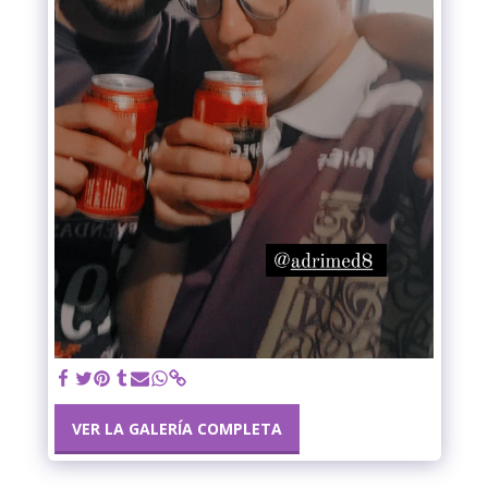
VER LA GALERÍA COMPLETA