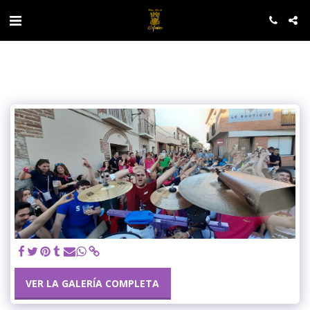
VER LA GALERÍA COMPLETA