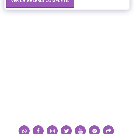
VER LA GALERÍA COMPLETA