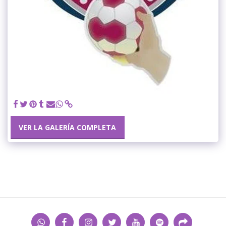
VER LA GALERÍA COMPLETA