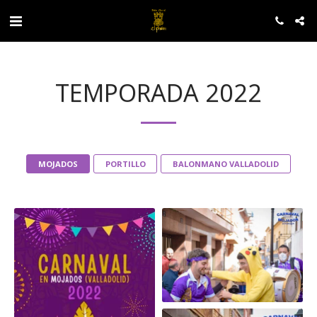
TEMPORADA 2022
MOJADOS
PORTILLO
BALONMANO VALLADOLID