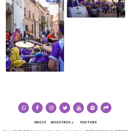
INICIO
NOSOTROS
YOUTUBE