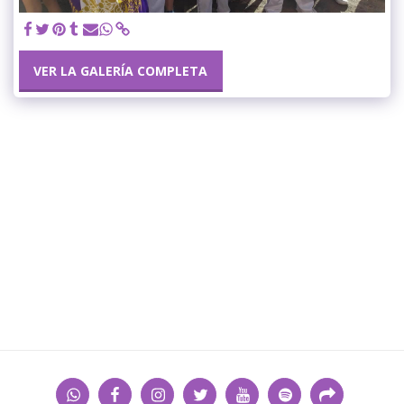
VER LA GALERÍA COMPLETA