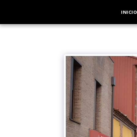
INICI