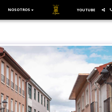
NOSOTROS
O
YOUTUBE