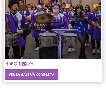
VER LA GALERÍA COMPLETA